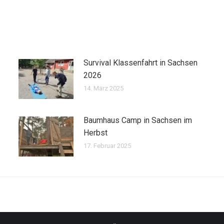
Survival Klassenfahrt in Sachsen
2026
14. März 2025
Baumhaus Camp in Sachsen im
Herbst
17. Februar 2025