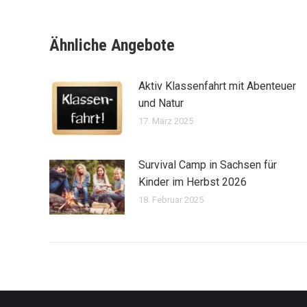
Ähnliche Angebote
Aktiv Klassenfahrt mit Abenteuer
und Natur
17. März 2025
Survival Camp in Sachsen für
Kinder im Herbst 2026
18. Februar 2025