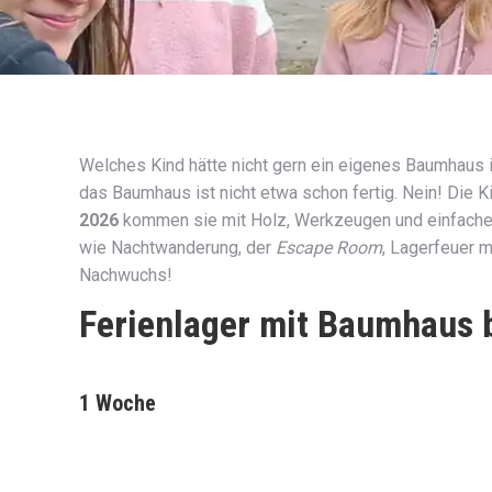
Welches Kind hätte nicht gern ein eigenes Baumhaus
das Baumhaus ist nicht etwa schon fertig. Nein! Die K
2026
kommen sie mit Holz, Werkzeugen und einfachen 
wie Nachtwanderung, der
Escape Room
, Lagerfeuer m
Nachwuchs!
Ferienlager mit Baumhaus 
1 Woche