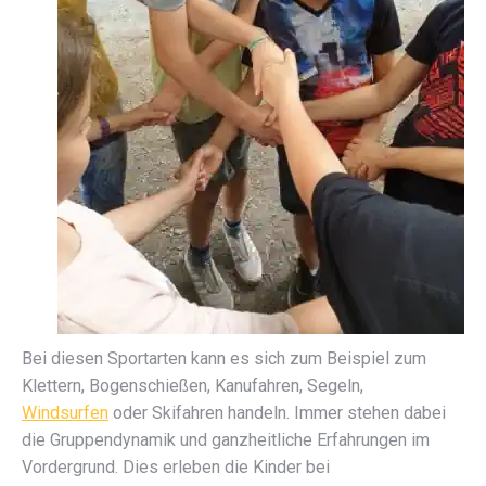
Bei diesen Sportarten kann es sich zum Beispiel zum
Klettern, Bogenschießen, Kanufahren, Segeln,
Windsurfen
oder Skifahren handeln. Immer stehen dabei
die Gruppendynamik und ganzheitliche Erfahrungen im
Vordergrund. Dies erleben die Kinder bei