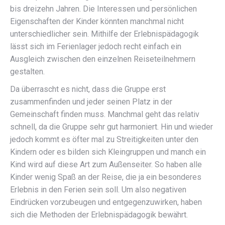
bis dreizehn Jahren. Die Interessen und persönlichen
Eigenschaften der Kinder könnten manchmal nicht
unterschiedlicher sein. Mithilfe der Erlebnispädagogik
lässt sich im Ferienlager jedoch recht einfach ein
Ausgleich zwischen den einzelnen Reiseteilnehmern
gestalten.
Da überrascht es nicht, dass die Gruppe erst
zusammenfinden und jeder seinen Platz in der
Gemeinschaft finden muss. Manchmal geht das relativ
schnell, da die Gruppe sehr gut harmoniert. Hin und wieder
jedoch kommt es öfter mal zu Streitigkeiten unter den
Kindern oder es bilden sich Kleingruppen und manch ein
Kind wird auf diese Art zum Außenseiter. So haben alle
Kinder wenig Spaß an der Reise, die ja ein besonderes
Erlebnis in den Ferien sein soll. Um also negativen
Eindrücken vorzubeugen und entgegenzuwirken, haben
sich die Methoden der Erlebnispädagogik bewährt.