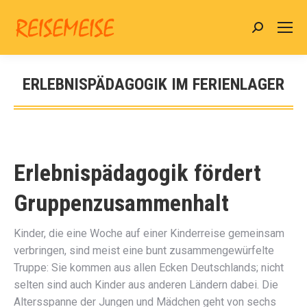
Search:
ERLEBNISPÄDAGOGIK IM FERIENLAGER
Sie befinden sich hier:
Erlebnispädagogik fördert
Gruppenzusammenhalt
Kinder, die eine Woche auf einer Kinderreise gemeinsam
verbringen, sind meist eine bunt zusammengewürfelte
Truppe: Sie kommen aus allen Ecken Deutschlands; nicht
selten sind auch Kinder aus anderen Ländern dabei. Die
Altersspanne der Jungen und Mädchen geht von sechs