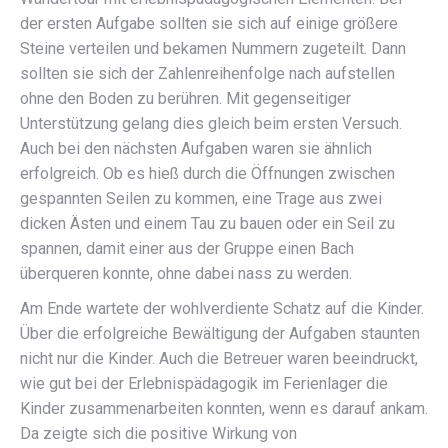
der ersten Aufgabe sollten sie sich auf einige größere
Steine verteilen und bekamen Nummern zugeteilt. Dann
sollten sie sich der Zahlenreihenfolge nach aufstellen
ohne den Boden zu berühren. Mit gegenseitiger
Unterstützung gelang dies gleich beim ersten Versuch.
Auch bei den nächsten Aufgaben waren sie ähnlich
erfolgreich. Ob es hieß durch die Öffnungen zwischen
gespannten Seilen zu kommen, eine Trage aus zwei
dicken Ästen und einem Tau zu bauen oder ein Seil zu
spannen, damit einer aus der Gruppe einen Bach
überqueren konnte, ohne dabei nass zu werden.
Am Ende wartete der wohlverdiente Schatz auf die Kinder.
Über die erfolgreiche Bewältigung der Aufgaben staunten
nicht nur die Kinder. Auch die Betreuer waren beeindruckt,
wie gut bei der Erlebnispädagogik im Ferienlager die
Kinder zusammenarbeiten konnten, wenn es darauf ankam.
Da zeigte sich die positive Wirkung von