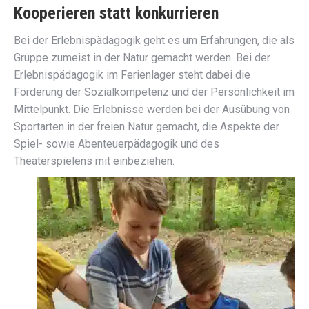
Kooperieren statt konkurrieren
Bei der Erlebnispädagogik geht es um Erfahrungen, die als
Gruppe zumeist in der Natur gemacht werden. Bei der
Erlebnispädagogik im Ferienlager steht dabei die
Förderung der Sozialkompetenz und der Persönlichkeit im
Mittelpunkt. Die Erlebnisse werden bei der Ausübung von
Sportarten in der freien Natur gemacht, die Aspekte der
Spiel- sowie Abenteuerpädagogik und des
Theaterspielens mit einbeziehen.