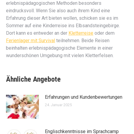
erlebnispädagogischen Methoden besonders
eindrucksvoll. Wenn Sie also auch ihrem Kind eine
Erfahrung dieser Art bieten wollen, schicken sie es im
Sommer auf eine Kinderreise ins Elbsandsteingebirge.
Dort kann es entweder an der
Kletterreise
oder dem
Ferienlager mit Survival
teilnehmen. Beide Reisen
beinhalten erlebnispädagogische Elemente in einer
wunderschönen Umgebung mit vielen Kletterfelsen.
Ähnliche Angebote
Erfahrungen und Kundenbewertungen
24. Januar 2025
Englischkenntnisse im Sprachcamp