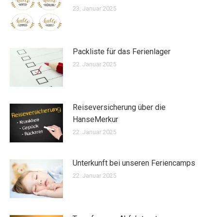
23. Januar 2025
Packliste für das Ferienlager
22. Januar 2025
Reiseversicherung über die
HanseMerkur
22. Januar 2025
Unterkunft bei unseren Feriencamps
22. Januar 2025