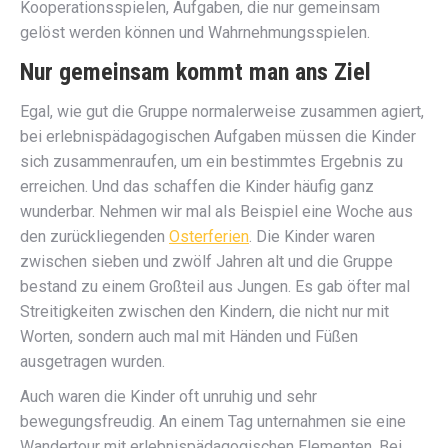
Kooperationsspielen, Aufgaben, die nur gemeinsam
gelöst werden können und Wahrnehmungsspielen.
Nur gemeinsam kommt man ans Ziel
Egal, wie gut die Gruppe normalerweise zusammen agiert,
bei erlebnispädagogischen Aufgaben müssen die Kinder
sich zusammenraufen, um ein bestimmtes Ergebnis zu
erreichen. Und das schaffen die Kinder häufig ganz
wunderbar. Nehmen wir mal als Beispiel eine Woche aus
den zurückliegenden
Osterferien
. Die Kinder waren
zwischen sieben und zwölf Jahren alt und die Gruppe
bestand zu einem Großteil aus Jungen. Es gab öfter mal
Streitigkeiten zwischen den Kindern, die nicht nur mit
Worten, sondern auch mal mit Händen und Füßen
ausgetragen wurden.
Auch waren die Kinder oft unruhig und sehr
bewegungsfreudig. An einem Tag unternahmen sie eine
Wandertour mit erlebnispädagogischen Elementen. Bei