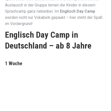
Austausch in der Gruppe lernen die Kinder in diesem
Sprachcamp ganz nebenbei. Im
Englisch Day Camp
werden nicht nur Vokabeln gepaukt – hier steht der Spaß
im Vordergrund!
Englisch Day Camp in
Deutschland – ab 8 Jahre
1 Woche