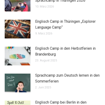
Sprachcamp in Thüringen 2026
10. März 2026
Englisch Camp in Thüringen „Explorer
Language Camp“
9. März 2026
Englisch Camp in den Herbstferien in
Brandenburg
23. August 2025
Sprachcamp zum Deutsch lernen in den
Sommerferien
2. Juni 2025
Englisch Camp bei Berlin in den