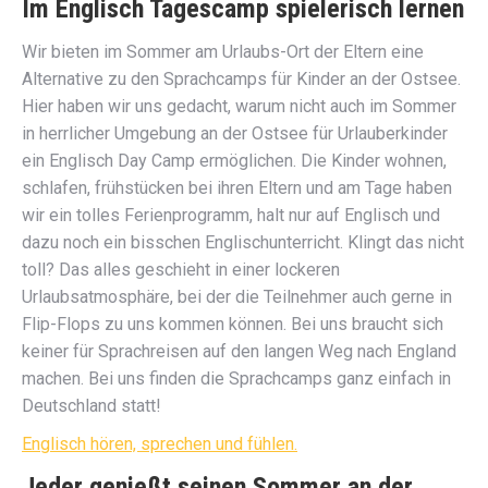
Im Englisch Tagescamp spielerisch lernen
Wir bieten im Sommer am Urlaubs-Ort der Eltern eine
Alternative zu den Sprachcamps für Kinder an der Ostsee.
Hier haben wir uns gedacht, warum nicht auch im Sommer
in herrlicher Umgebung an der Ostsee für Urlauberkinder
ein Englisch Day Camp ermöglichen. Die Kinder wohnen,
schlafen, frühstücken bei ihren Eltern und am Tage haben
wir ein tolles Ferienprogramm, halt nur auf Englisch und
dazu noch ein bisschen Englischunterricht. Klingt das nicht
toll? Das alles geschieht in einer lockeren
Urlaubsatmosphäre, bei der die Teilnehmer auch gerne in
Flip-Flops zu uns kommen können. Bei uns braucht sich
keiner für Sprachreisen auf den langen Weg nach England
machen. Bei uns finden die Sprachcamps ganz einfach in
Deutschland statt!
Englisch hören, sprechen und fühlen.
Jeder genießt seinen Sommer an der