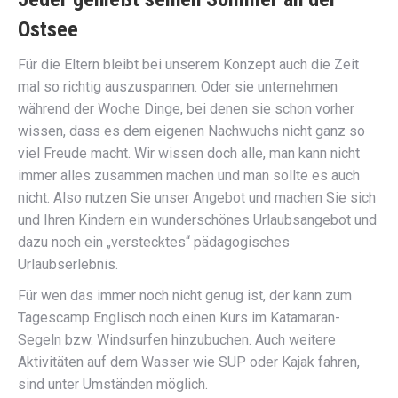
Ostsee
Für die Eltern bleibt bei unserem Konzept auch die Zeit
mal so richtig auszuspannen. Oder sie unternehmen
während der Woche Dinge, bei denen sie schon vorher
wissen, dass es dem eigenen Nachwuchs nicht ganz so
viel Freude macht. Wir wissen doch alle, man kann nicht
immer alles zusammen machen und man sollte es auch
nicht. Also nutzen Sie unser Angebot und machen Sie sich
und Ihren Kindern ein wunderschönes Urlaubsangebot und
dazu noch ein „verstecktes“ pädagogisches
Urlaubserlebnis.
Für wen das immer noch nicht genug ist, der kann zum
Tagescamp Englisch noch einen Kurs im Katamaran-
Segeln bzw. Windsurfen hinzubuchen. Auch weitere
Aktivitäten auf dem Wasser wie SUP oder Kajak fahren,
sind unter Umständen möglich.