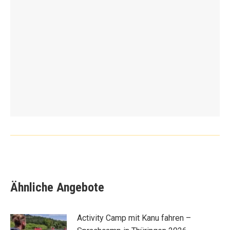
Ähnliche Angebote
Activity Camp mit Kanu fahren –