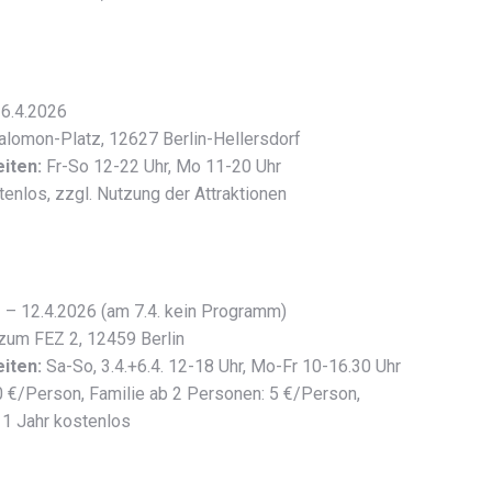
 6.4.2026
alomon-Platz, 12627 Berlin-Hellersdorf
iten:
Fr-So 12-22 Uhr, Mo 11-20 Uhr
enlos, zzgl. Nutzung der Attraktionen
 – 12.4.2026 (am 7.4. kein Programm)
zum FEZ 2, 12459 Berlin
iten:
Sa-So, 3.4.+6.4. 12-18 Uhr, Mo-Fr 10-16.30 Uhr
 €/Person, Familie ab 2 Personen: 5 €/Person,
 1 Jahr kostenlos