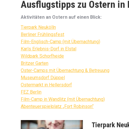
Ausflugstipps zu Ostern in
Aktivitäten an Ostern auf einen Blick:
Tierpark Neukölln
Berliner Frühlingsfest
Film-Englisch-Camp (mit Übernachtung)
Karls Erlebnis-Dorf in Elstal
Wildpark Schorfheide
Britzer Garten
Oster-Camps mit Übernachtung & Betreuung
Museumsdorf Düppel
Ostermarkt in Hellersdorf
FEZ Berlin
Film-Camp in Wandlitz (mit Übernachtung)
Abenteuerspielplatz „Fort Robinson“
Tierpark Neuk